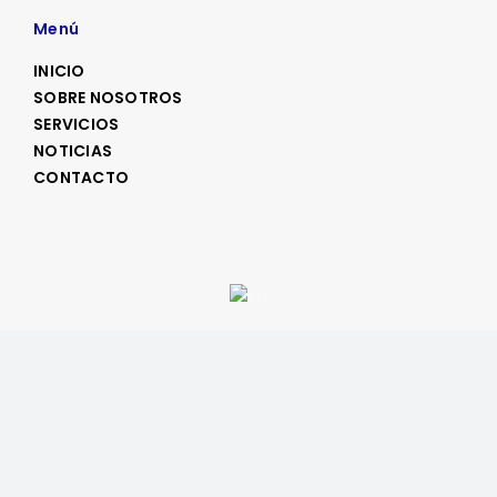
Menú
INICIO
SOBRE NOSOTROS
SERVICIOS
NOTICIAS
CONTACTO