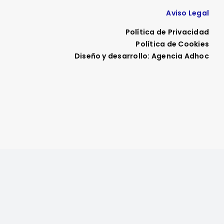
Aviso Legal
Política de Privacidad
Política de Cookies
Diseño y desarrollo: Agencia Adhoc