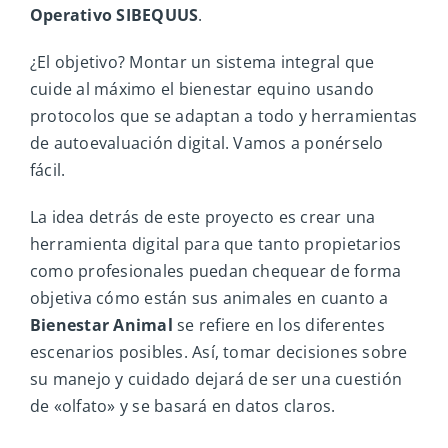
Operativo SIBEQUUS
.
¿El objetivo? Montar un sistema integral que
cuide al máximo el bienestar equino usando
protocolos que se adaptan a todo y herramientas
de autoevaluación digital. Vamos a ponérselo
fácil.
La idea detrás de este proyecto es crear una
herramienta digital para que tanto propietarios
como profesionales puedan chequear de forma
objetiva cómo están sus animales en cuanto a
Bienestar Animal
se refiere en los diferentes
escenarios posibles. Así, tomar decisiones sobre
su manejo y cuidado dejará de ser una cuestión
de «olfato» y se basará en datos claros.