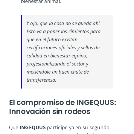
bienestar animal.
Y ojo, que la cosa no se queda ahí.
Esto va a poner los cimientos para
que en el futuro existan
certificaciones oficiales y sellos de
calidad en bienestar equino,
profesionalizando el sector y
metiéndole un buen chute de
transferencia.
El compromiso de INGEQUUS:
Innovación sin rodeos
Que
INGEQUUS
participe ya en su segundo