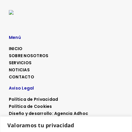
Menú
INICIO
SOBRE NOSOTROS
SERVICIOS
NOTICIAS
CONTACTO
Aviso Legal
Política de Privacidad
Política de Cookies
Diseño y desarrollo: Agencia Adhoc
Valoramos tu privacidad