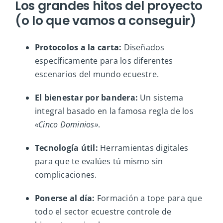
Los grandes hitos del proyecto
(o lo que vamos a conseguir)
Protocolos a la carta:
Diseñados
específicamente para los diferentes
escenarios del mundo ecuestre.
El bienestar por bandera:
Un sistema
integral basado en la famosa regla de los
«Cinco Dominios»
.
Tecnología útil:
Herramientas digitales
para que te evalúes tú mismo sin
complicaciones.
Ponerse al día:
Formación a tope para que
todo el sector ecuestre controle de